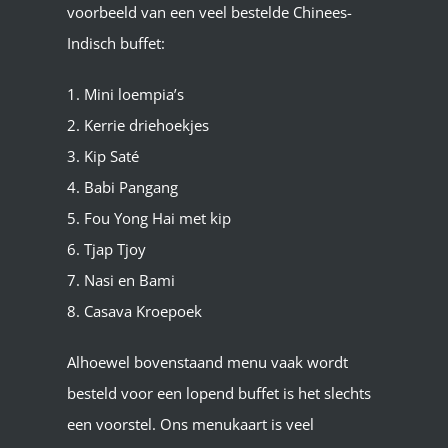
voorbeeld van een veel bestelde Chinees-
Indisch buffet:
1. Mini loempia’s
2. Kerrie driehoekjes
3. Kip Saté
4. Babi Pangang
5. Fou Yong Hai met kip
6. Tjap Tjoy
7. Nasi en Bami
8. Casava Kroepoek
Alhoewel bovenstaand menu vaak wordt
besteld voor een lopend buffet is het slechts
een voorstel. Ons menukaart is veel