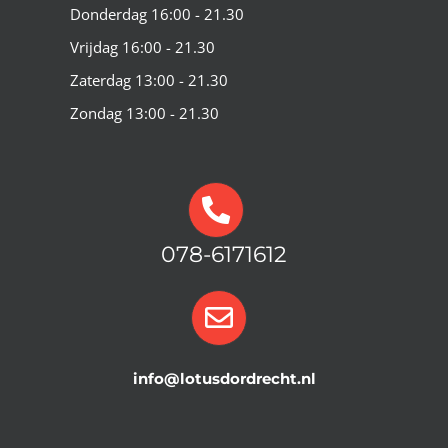
Donderdag 16:00 - 21.30
Vrijdag 16:00 - 21.30
Zaterdag 13:00 - 21.30
Zondag 13:00 - 21.30
078-6171612
info@lotusdordrecht.nl