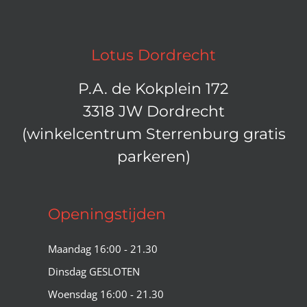
Lotus Dordrecht
P.A. de Kokplein 172
3318 JW Dordrecht
(winkelcentrum Sterrenburg gratis
parkeren)
Openingstijden
Maandag 16:00 - 21.30
Dinsdag GESLOTEN
Woensdag 16:00 - 21.30