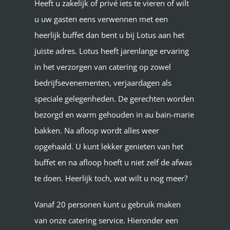
Heeft u zakelijk of privé iets te vieren of wilt
u uw gasten eens verwennen met een
heerlijk buffet dan bent u bij Lotus aan het
juiste adres. Lotus heeft jarenlange ervaring
in het verzorgen van catering op zowel
bedrijfsevenementen, verjaardagen als
speciale gelegenheden.
De gerechten worden
bezorgd en warm gehouden in au bain-marie
bakken. Na afloop wordt alles weer
opgehaald. U kunt lekker genieten van het
buffet en na afloop hoeft u niet zelf de afwas
te doen. Heerlijk toch, wat wilt u nog meer?
Vanaf 20 personen kunt u gebruik maken
van onze catering service.
Hieronder een