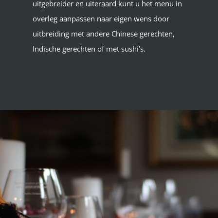
uitgebreider en uiteraard kunt u het menu in
overleg aanpassen naar eigen wens door
uitbreiding met andere Chinese gerechten,
Indische gerechten of met sushi’s.