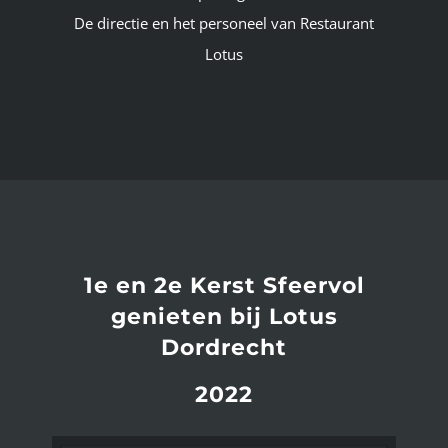
De directie en het personeel van Restaurant
Lotus
1e en 2e Kerst Sfeervol
genieten bij Lotus
Dordrecht
2022