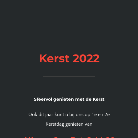
Kerst 2022
Sfeervol genieten met de Kerst
Ook dit jaar kunt u bij ons op 1e en 2e
Kerstdag genieten van