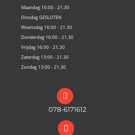
Maandag 16:00 - 21.30
Dinsdag GESLOTEN
Woensdag 16:00 - 21.30
Donderdag 16:00 - 21.30
Vrijdag 16:00 - 21.30
Zaterdag 13:00 - 21.30
Zondag 13:00 - 21.30
078-6171612