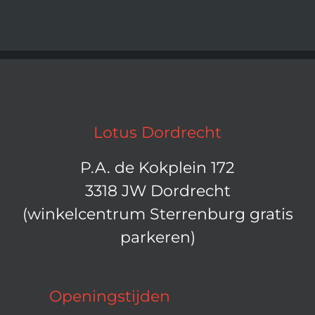
Lotus Dordrecht
P.A. de Kokplein 172
3318 JW Dordrecht
(winkelcentrum Sterrenburg gratis
parkeren)
Openingstijden