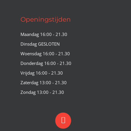
Openingstijden
Maandag 16:00 - 21.30
Dinsdag GESLOTEN
Woensdag 16:00 - 21.30
Donderdag 16:00 - 21.30
Vrijdag 16:00 - 21.30
Zaterdag 13:00 - 21.30
Zondag 13:00 - 21.30