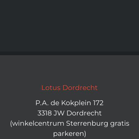
Lotus Dordrecht
P.A. de Kokplein 172
3318 JW Dordrecht
(winkelcentrum Sterrenburg gratis
parkeren)