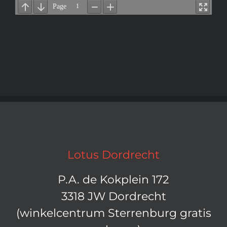
Lotus Dordrecht
P.A. de Kokplein 172
3318 JW Dordrecht
(winkelcentrum Sterrenburg gratis