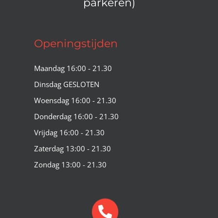
parkeren)
Openingstijden
Maandag 16:00 - 21.30
Dinsdag GESLOTEN
Woensdag 16:00 - 21.30
Donderdag 16:00 - 21.30
Vrijdag 16:00 - 21.30
Zaterdag 13:00 - 21.30
Zondag 13:00 - 21.30