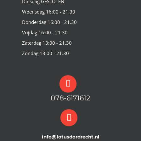
Dinsdag GESLOTEN
Woensdag 16:00 - 21.30
Donderdag 16:00 - 21.30
Vrijdag 16:00 - 21.30
Zaterdag 13:00 - 21.30
Zondag 13:00 - 21.30
078-6171612
info@lotusdordrecht.nl