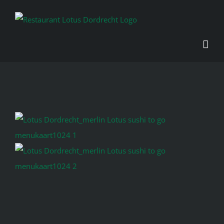
Skip
to
content