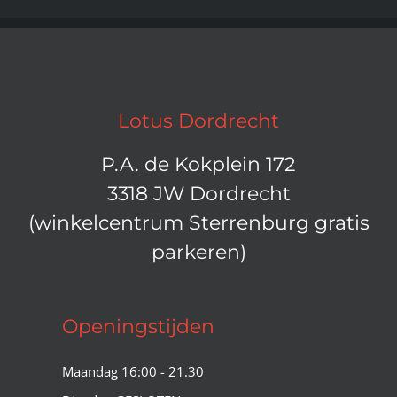
Lotus Dordrecht
P.A. de Kokplein 172
3318 JW Dordrecht
(winkelcentrum Sterrenburg gratis
parkeren)
Openingstijden
Maandag 16:00 - 21.30