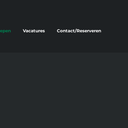
oepen
Vacatures
Contact/Reserveren