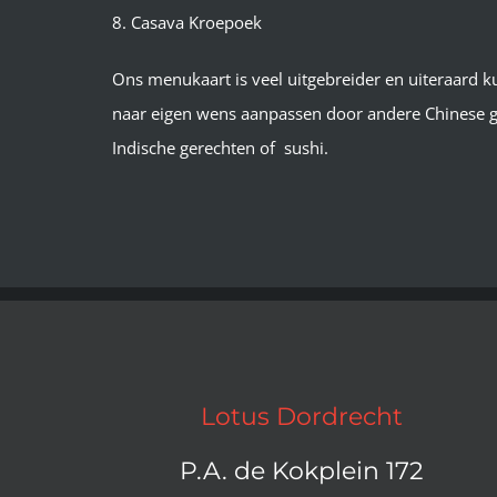
8. Casava Kroepoek
Ons menukaart is veel uitgebreider en uiteraard 
naar eigen wens aanpassen door andere Chinese g
Indische gerechten of sushi.
Lotus Dordrecht
P.A. de Kokplein 172