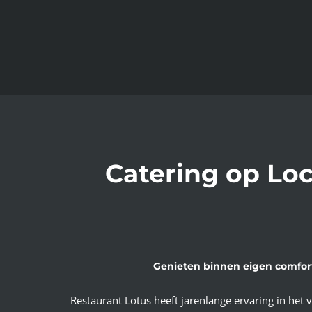
Catering op Loc
Genieten binnen eigen comfor
Restaurant Lotus heeft jarenlange ervaring in het