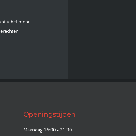
kunt u het menu
erechten,
Openingstijden
Maandag 16:00 - 21.30