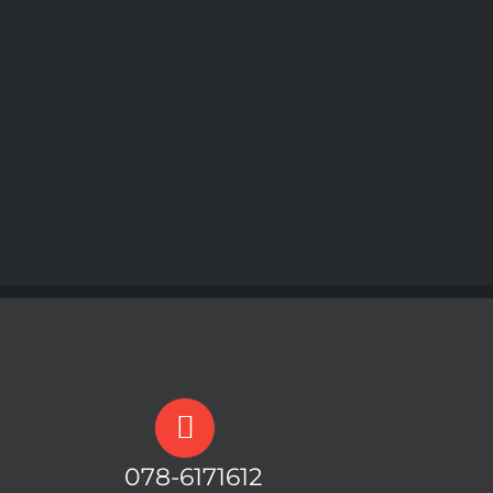
078-6171612